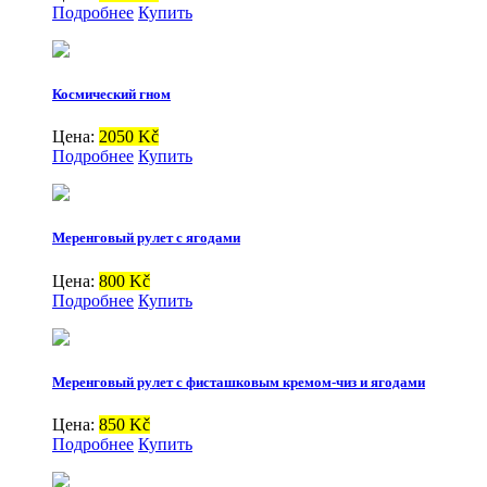
Подробнее
Купить
Космический гном
Цена:
2050 Kč
Подробнее
Купить
Меренговый рулет с ягодами
Цена:
800 Kč
Подробнее
Купить
Меренговый рулет с фисташковым кремом-чиз и ягодами
Цена:
850 Kč
Подробнее
Купить