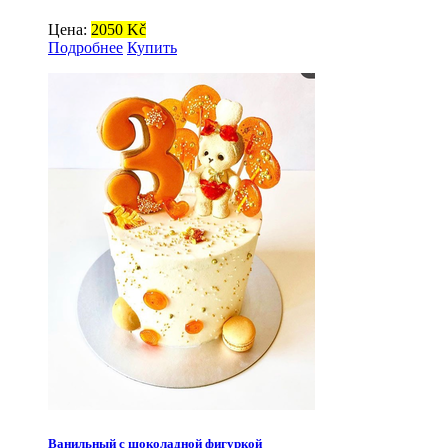
Цена:
2050 Kč
Подробнее
Купить
Ванильный с шоколадной фигуркой