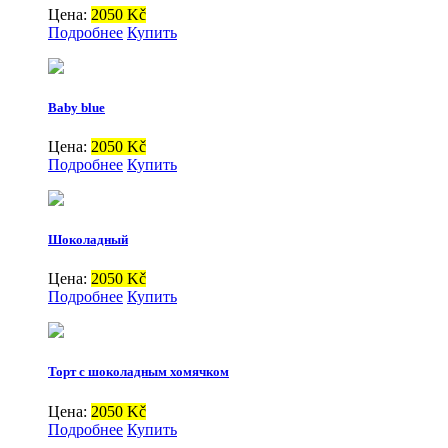
Цена:
2050 Kč
Подробнее
Купить
Baby blue
Цена:
2050 Kč
Подробнее
Купить
Шоколадный
Цена:
2050 Kč
Подробнее
Купить
Торт с шоколадным хомячком
Цена:
2050 Kč
Подробнее
Купить