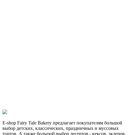
E-shop Fairy Tale Bakery предлагает покупателям большой
выбор детских, классических, праздничных и муссовых
тортов. А также большой выбор десертов - кексов, эклеров,