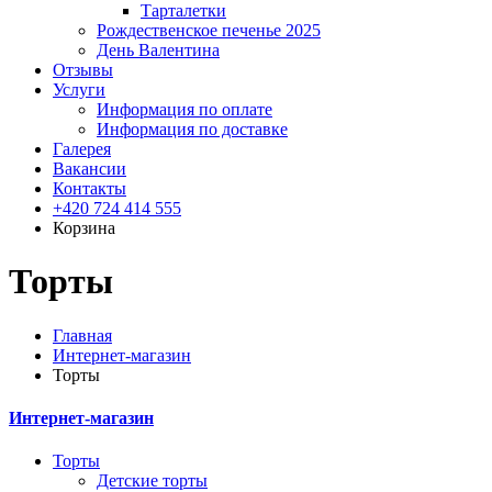
Тарталетки
Рождественское печенье 2025
День Валентина
Отзывы
Услуги
Информация по оплате
Информация по доставке
Галерея
Вакансии
Контакты
+420 724 414 555
Корзина
Торты
Главная
Интернет-магазин
Торты
Интернет-магазин
Торты
Детские торты