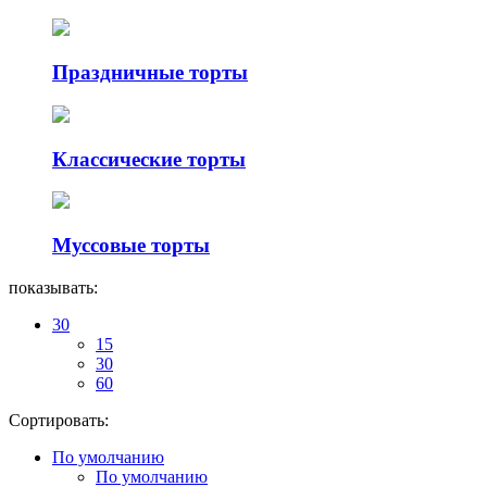
Праздничные торты
Классические торты
Муссовые торты
показывать:
30
15
30
60
Сортировать:
По умолчанию
По умолчанию