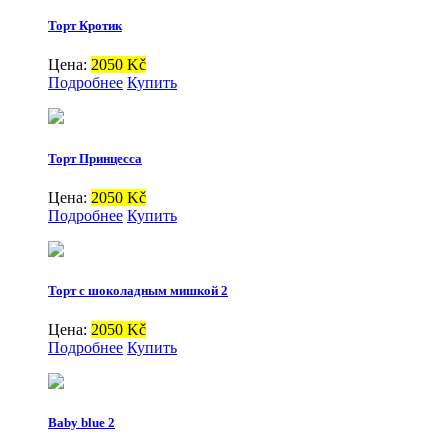
Торт Кротик
Цена:
2050 Kč
Подробнее
Купить
Торт Принцесса
Цена:
2050 Kč
Подробнее
Купить
Торт с шоколадным мишкой 2
Цена:
2050 Kč
Подробнее
Купить
Baby blue 2