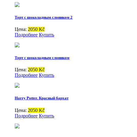
Торт с шоколадным слоником 2
Цена:
2050 Kč
Подробнее
Купить
Торт с шоколадным слоником
Цена:
2050 Kč
Подробнее
Купить
Harry Potter. Красный бархат
Цена:
2050 Kč
Подробнее
Купить