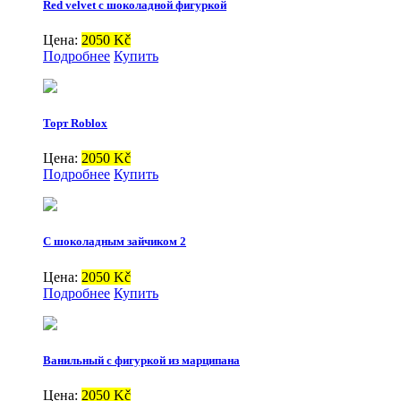
Red velvet с шоколадной фигуркой
Цена:
2050 Kč
Подробнее
Купить
Торт Roblox
Цена:
2050 Kč
Подробнее
Купить
С шоколадным зайчиком 2
Цена:
2050 Kč
Подробнее
Купить
Ванильный с фигуркой из марципана
Цена:
2050 Kč