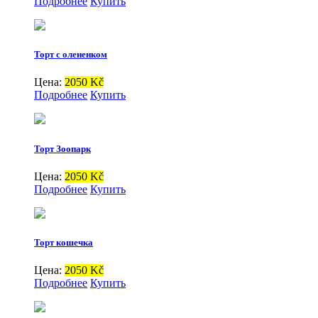
Подробнее
Купить
Торт с олененком
Цена:
2050 Kč
Подробнее
Купить
Торт Зоопарк
Цена:
2050 Kč
Подробнее
Купить
Торт кошечка
Цена:
2050 Kč
Подробнее
Купить