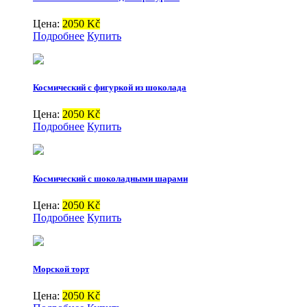
Цена:
2050 Kč
Подробнее
Купить
Космический с фигуркой из шоколада
Цена:
2050 Kč
Подробнее
Купить
Космический с шоколадными шарами
Цена:
2050 Kč
Подробнее
Купить
Морской торт
Цена:
2050 Kč