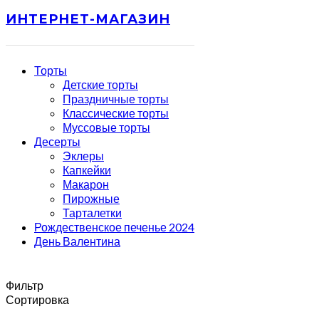
ИНТЕРНЕТ-МАГАЗИН
Торты
Детские торты
Праздничные торты
Классические торты
Муссовые торты
Десерты
Эклеры
Капкейки
Макарон
Пирожные
Тарталетки
Рождественское печенье 2024
День Валентина
Фильтр
Сортировка