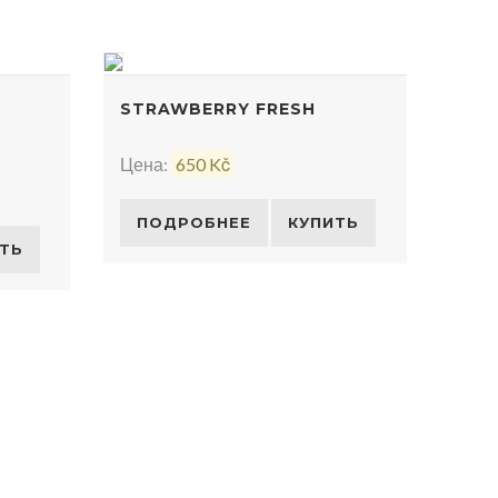
STRAWBERRY FRESH
Цена:
650 Kč
ПОДРОБНЕЕ
КУПИТЬ
ТЬ