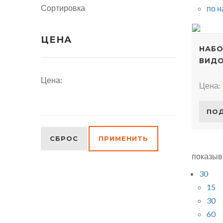
Сортировка
по 
ЦЕНА
НАБО
ВИДО
Цена:
Цена:
ПО
СБРОС
ПРИМЕНИТЬ
показыв
30
15
30
60