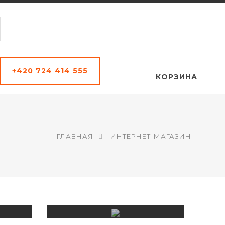
+420 724 414 555
КОРЗИНА
ГЛАВНАЯ
ИНТЕРНЕТ-МАГАЗИН
РОЖДЕСТВЕНСКОЕ
ПЕЧЕНЬЕ 2024