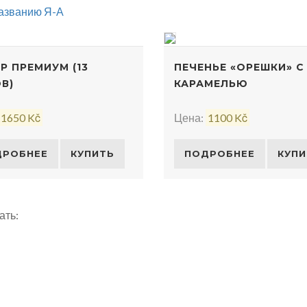
названию Я-А
Р ПРЕМИУМ (13
ПЕЧЕНЬЕ «ОРЕШКИ» С
В)
КАРАМЕЛЬЮ
1650 Kč
Цена:
1100 Kč
ДРОБНЕЕ
КУПИТЬ
ПОДРОБНЕЕ
КУПИ
ать: